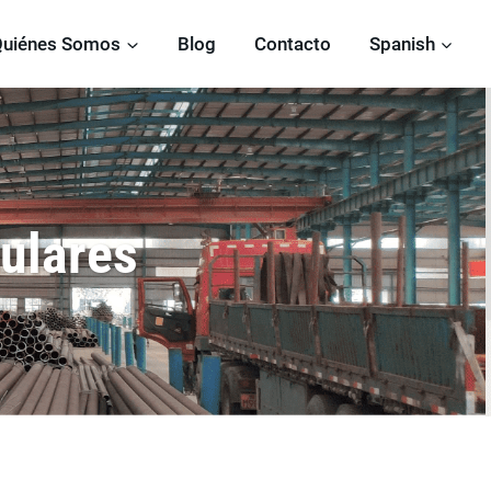
Quiénes Somos
Blog
Contacto
Spanish
ulares