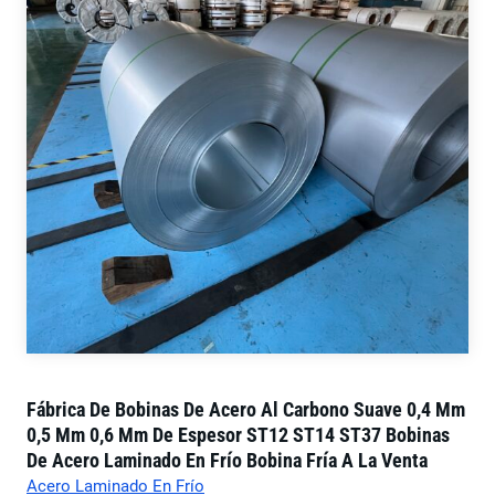
Fábrica De Bobinas De Acero Al Carbono Suave 0,4 Mm
0,5 Mm 0,6 Mm De Espesor ST12 ST14 ST37 Bobinas
De Acero Laminado En Frío Bobina Fría A La Venta
Acero Laminado En Frío