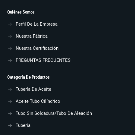
Quiénes Somos
Perfil De La Empresa
Nuestra Fábrica
Nuestra Certificación
PREGUNTAS FRECUENTES
Categoría De Productos
Tubería De Aceite
Aceite Tubo Cilíndrico
Tubo Sin Soldadura/tubo De Aleación
Tubería