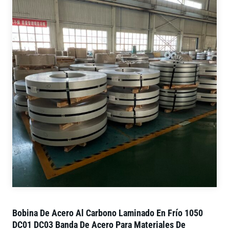
Bobina De Acero Al Carbono Laminado En Frío 1050
DC01 DC03 Banda De Acero Para Materiales De