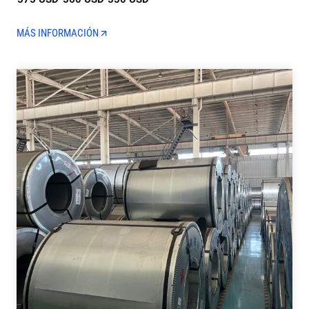
MÁS INFORMACIÓN