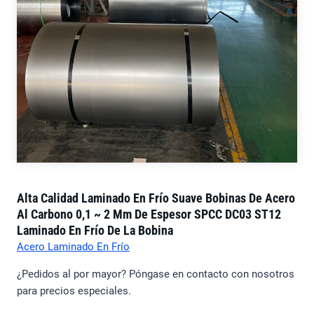
Alta Calidad Laminado En Frío Suave Bobinas De Acero
Al Carbono 0,1 ~ 2 Mm De Espesor SPCC DC03 ST12
Laminado En Frío De La Bobina
Acero Laminado En Frío
¿Pedidos al por mayor? Póngase en contacto con nosotros
para precios especiales.