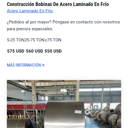
Construcción Bobinas De Acero Laminado En Frío
Acero Laminado En Frío
¿Pedidos al por mayor? Póngase en contacto con nosotros
para precios especiales.
5-25 TON
25-75 TON
≥75 TON
575 USD
560 USD
550 USD
MÁS INFORMACIÓN