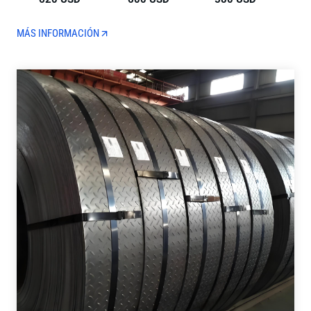
MÁS INFORMACIÓN