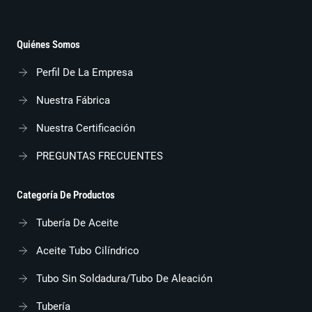
Quiénes Somos
Perfil De La Empresa
Nuestra Fábrica
Nuestra Certificación
PREGUNTAS FRECUENTES
Categoría De Productos
Tubería De Aceite
Aceite Tubo Cilíndrico
Tubo Sin Soldadura/tubo De Aleación
Tubería