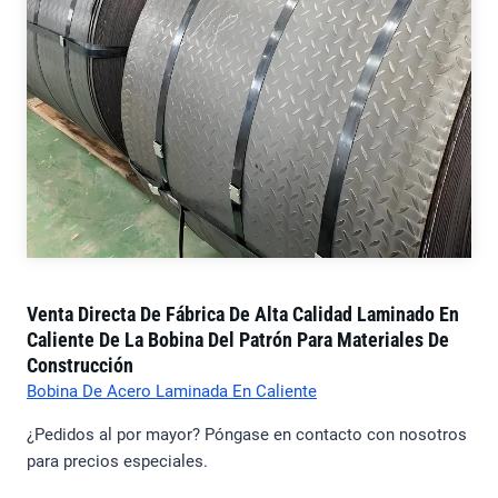
Venta Directa De Fábrica De Alta Calidad Laminado En
Caliente De La Bobina Del Patrón Para Materiales De
Construcción
Bobina De Acero Laminada En Caliente
¿Pedidos al por mayor? Póngase en contacto con nosotros
para precios especiales.