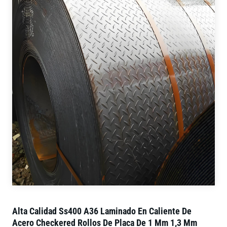
Alta Calidad Ss400 A36 Laminado En Caliente De
Acero Checkered Rollos De Placa De 1 Mm 1,3 Mm