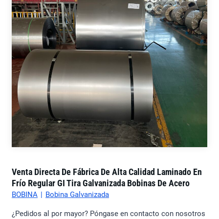
Venta Directa De Fábrica De Alta Calidad Laminado En
Frío Regular GI Tira Galvanizada Bobinas De Acero
BOBINA
|
Bobina Galvanizada
¿Pedidos al por mayor? Póngase en contacto con nosotros