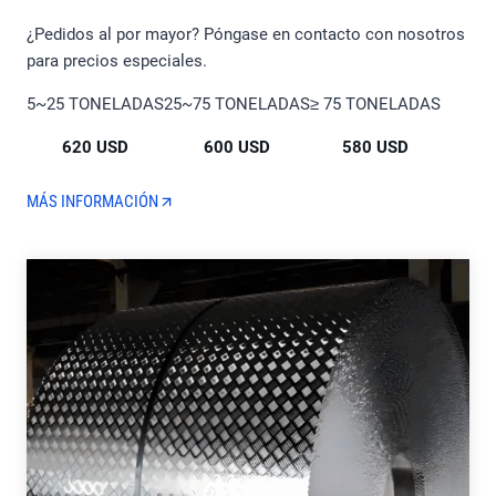
¿Pedidos al por mayor? Póngase en contacto con nosotros
para precios especiales.
5~25 TONELADAS
25~75 TONELADAS
≥ 75 TONELADAS
620 USD
600 USD
580 USD
MÁS INFORMACIÓN