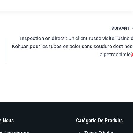
SUIVANT
Inspection en direct : Un client russe visite l'usine 
Kehuan pour les tubes en acier sans soudure destinés
la pétrochimie
e Nous
Catégorie De Produits