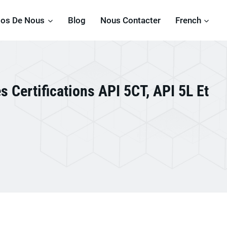
pos De Nous
Blog
Nous Contacter
French
 Certifications API 5CT, API 5L Et