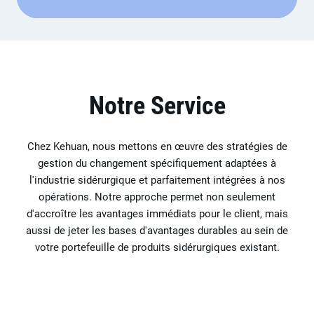
Notre Service
Chez Kehuan, nous mettons en œuvre des stratégies de
gestion du changement spécifiquement adaptées à
l'industrie sidérurgique et parfaitement intégrées à nos
opérations. Notre approche permet non seulement
d'accroître les avantages immédiats pour le client, mais
aussi de jeter les bases d'avantages durables au sein de
votre portefeuille de produits sidérurgiques existant.