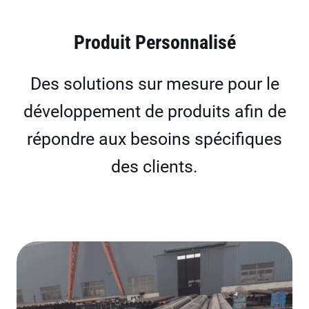
Produit Personnalisé
Des solutions sur mesure pour le
développement de produits afin de
répondre aux besoins spécifiques
des clients.