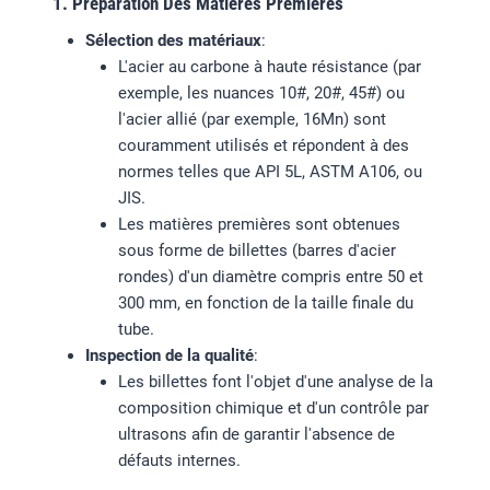
1. Préparation Des Matières Premières
Sélection des matériaux
:
L'acier au carbone à haute résistance (par
exemple, les nuances 10#, 20#, 45#) ou
l'acier allié (par exemple, 16Mn) sont
couramment utilisés et répondent à des
normes telles que API 5L, ASTM A106, ou
JIS.
Les matières premières sont obtenues
sous forme de billettes (barres d'acier
rondes) d'un diamètre compris entre 50 et
300 mm, en fonction de la taille finale du
tube.
Inspection de la qualité
:
Les billettes font l'objet d'une analyse de la
composition chimique et d'un contrôle par
ultrasons afin de garantir l'absence de
défauts internes.