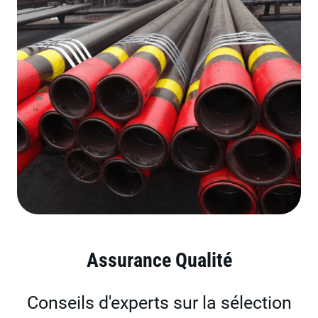
Assurance Qualité
Conseils d'experts sur la sélection