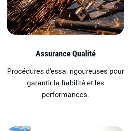
Assurance Qualité
Procédures d'essai rigoureuses pour
garantir la fiabilité et les
performances.