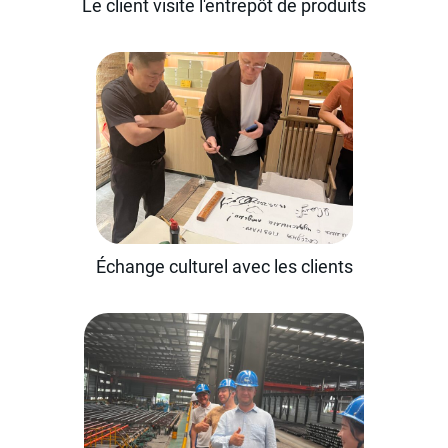
Le client visite l'entrepôt de produits
Échange culturel avec les clients