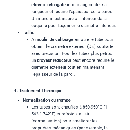
étirer
ou
élongateur
pour augmenter sa
longueur et réduire l'épaisseur de la paroi.
Un mandrin est inséré à l'intérieur de la
coquille pour façonner le diamètre intérieur.
Taille
:
A
moulin de calibrage
enroule le tube pour
obtenir le diamètre extérieur (DE) souhaité
avec précision. Pour les tubes plus petits,
un
broyeur réducteur
peut encore réduire le
diamètre extérieur tout en maintenant
l'épaisseur de la paroi.
4. Traitement Thermique
Normalisation ou trempe
:
Les tubes sont chauffés à 850-950°C (1
562-1 742°F) et refroidis à l'air
(normalisation) pour améliorer les
propriétés mécaniques (par exemple, la