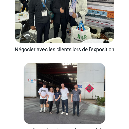
Négocier avec les clients lors de l'exposition