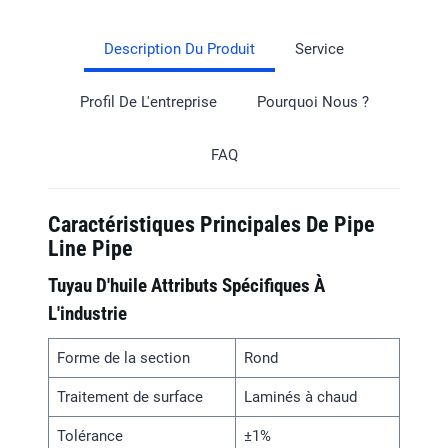
Description Du Produit
Service
Profil De L'entreprise
Pourquoi Nous ?
FAQ
Caractéristiques Principales De Pipe
Line Pipe
Tuyau D'huile Attributs Spécifiques À
L'industrie
Forme de la section
Rond
Traitement de surface
Laminés à chaud
Tolérance
±1%