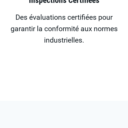
Inspections Certifiées
Des évaluations certifiées pour
garantir la conformité aux normes
industrielles.