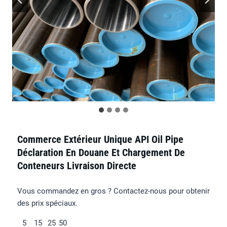
Commerce Extérieur Unique API Oil Pipe
Déclaration En Douane Et Chargement De
Conteneurs Livraison Directe
Vous commandez en gros ? Contactez-nous pour obtenir
des prix spéciaux.
5
15
25
50