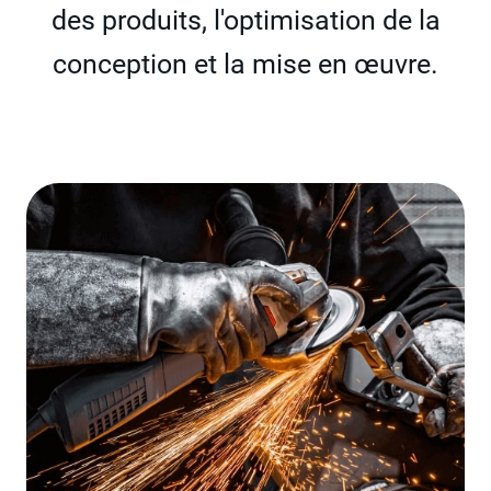
des produits, l'optimisation de la
conception et la mise en œuvre.