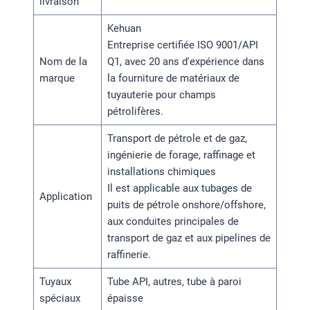
livraison
Kehuan
Entreprise certifiée ISO 9001/API
Nom de la
Q1, avec 20 ans d'expérience dans
marque
la fourniture de matériaux de
tuyauterie pour champs
pétrolifères.
Transport de pétrole et de gaz,
ingénierie de forage, raffinage et
installations chimiques
Il est applicable aux tubages de
Application
puits de pétrole onshore/offshore,
aux conduites principales de
transport de gaz et aux pipelines de
raffinerie.
Tuyaux
Tube API, autres, tube à paroi
spéciaux
épaisse