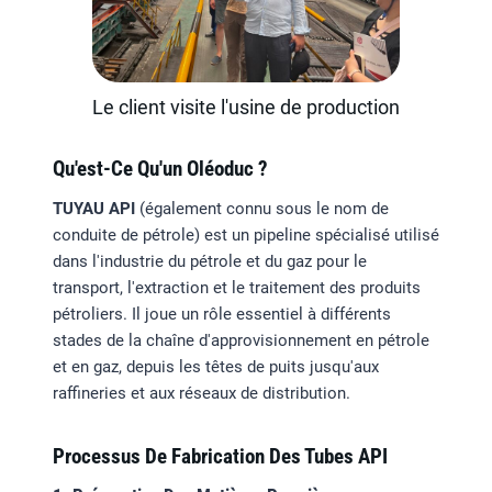
Le client visite l'usine de production
Qu'est-Ce Qu'un Oléoduc ?
TUYAU API
(également connu sous le nom de
conduite de pétrole) est un pipeline spécialisé utilisé
dans l'industrie du pétrole et du gaz pour le
transport, l'extraction et le traitement des produits
pétroliers. Il joue un rôle essentiel à différents
stades de la chaîne d'approvisionnement en pétrole
et en gaz, depuis les têtes de puits jusqu'aux
raffineries et aux réseaux de distribution.
Processus De Fabrication Des Tubes API