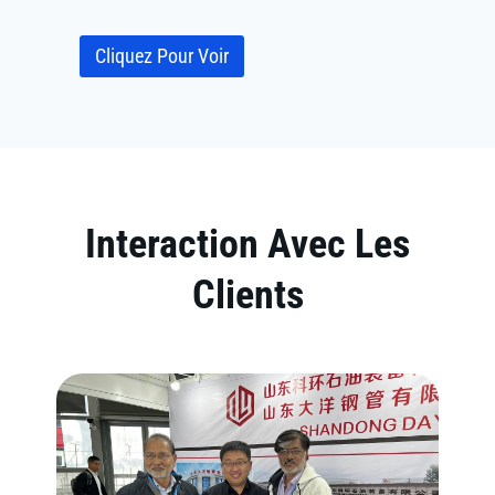
Cliquez Pour Voir
Interaction Avec Les
Clients