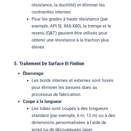
résistance, la ductilité) et éliminer les
contraintes internes.
Pour les grades à haute résistance (par
exemple, API 5L X65-X80), la trempe et le
revenu (Q&T) peuvent être utilisés pour
obtenir une résistance à la traction plus
élevée.
5. Traitement De Surface Et Finition
Ébavurage
:
Les bords internes et externes sont lissés
pour éliminer les bavures dues au
processus de fabrication.
Coupe à la longueur
:
Les tubes sont coupés à des longueurs
standard (par exemple, 6 m, 12 m) ou à des
dimensions personnalisées à l'aide de
scies ou de découpeuses laser.