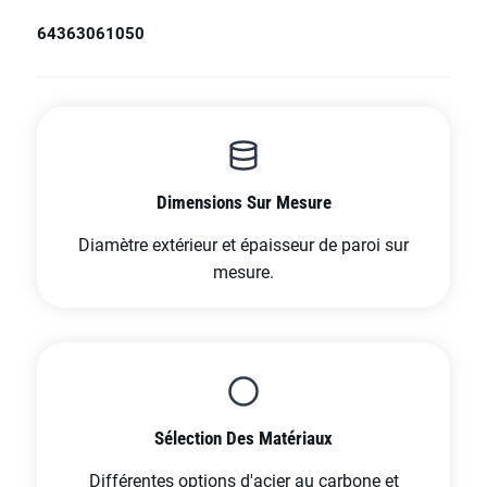
643
630
610
50
Dimensions Sur Mesure
Diamètre extérieur et épaisseur de paroi sur
mesure.
Sélection Des Matériaux
Différentes options d'acier au carbone et