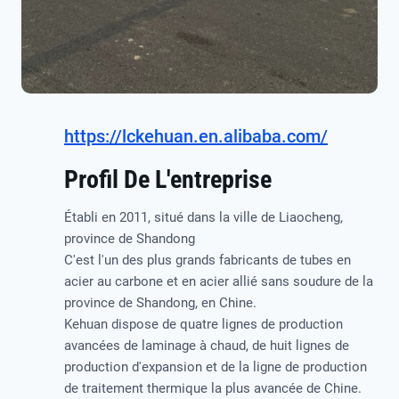
https://lckehuan.en.alibaba.com/
Profil De L'entreprise
Établi en 2011, situé dans la ville de Liaocheng,
province de Shandong
C'est l'un des plus grands fabricants de tubes en
acier au carbone et en acier allié sans soudure de la
province de Shandong, en Chine.
Kehuan dispose de quatre lignes de production
avancées de laminage à chaud, de huit lignes de
production d'expansion et de la ligne de production
de traitement thermique la plus avancée de Chine.