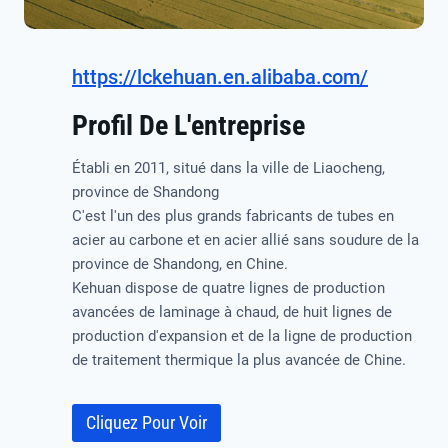
https://lckehuan.en.alibaba.com/
Profil De L'entreprise
Établi en 2011, situé dans la ville de Liaocheng,
province de Shandong
C'est l'un des plus grands fabricants de tubes en
acier au carbone et en acier allié sans soudure de la
province de Shandong, en Chine.
Kehuan dispose de quatre lignes de production
avancées de laminage à chaud, de huit lignes de
production d'expansion et de la ligne de production
de traitement thermique la plus avancée de Chine.
Cliquez Pour Voir