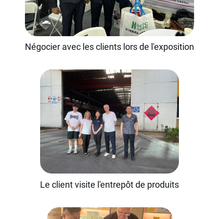
Négocier avec les clients lors de l'exposition
Le client visite l'entrepôt de produits