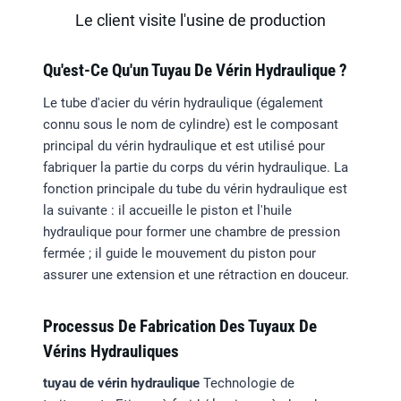
Le client visite l'usine de production
Qu'est-Ce Qu'un Tuyau De Vérin Hydraulique ?
Le tube d'acier du vérin hydraulique (également
connu sous le nom de cylindre) est le composant
principal du vérin hydraulique et est utilisé pour
fabriquer la partie du corps du vérin hydraulique. La
fonction principale du tube du vérin hydraulique est
la suivante : il accueille le piston et l'huile
hydraulique pour former une chambre de pression
fermée ; il guide le mouvement du piston pour
assurer une extension et une rétraction en douceur.
Processus De Fabrication Des Tuyaux De
Vérins Hydrauliques
tuyau de vérin hydraulique
Technologie de