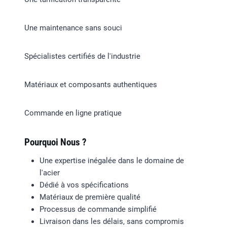
Une maintenance sans souci
Spécialistes certifiés de l'industrie
Matériaux et composants authentiques
Commande en ligne pratique
Pourquoi Nous ?
Une expertise inégalée dans le domaine de
l'acier
Dédié à vos spécifications
Matériaux de première qualité
Processus de commande simplifié
Livraison dans les délais, sans compromis