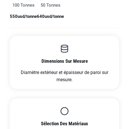
100 Tonnes
50 Tonnes
550usd/tonne
640usd/tonne
Dimensions Sur Mesure
Diamètre extérieur et épaisseur de paroi sur
mesure.
Sélection Des Matériaux