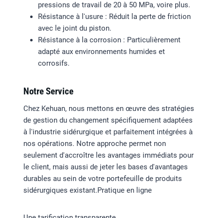
pressions de travail de 20 à 50 MPa, voire plus.
Résistance à l'usure : Réduit la perte de friction
avec le joint du piston.
Résistance à la corrosion : Particulièrement
adapté aux environnements humides et
corrosifs.
Notre Service
Chez Kehuan, nous mettons en œuvre des stratégies
de gestion du changement spécifiquement adaptées
à l'industrie sidérurgique et parfaitement intégrées à
nos opérations. Notre approche permet non
seulement d'accroître les avantages immédiats pour
le client, mais aussi de jeter les bases d'avantages
durables au sein de votre portefeuille de produits
sidérurgiques existant.Pratique en ligne
Une tarification transparente