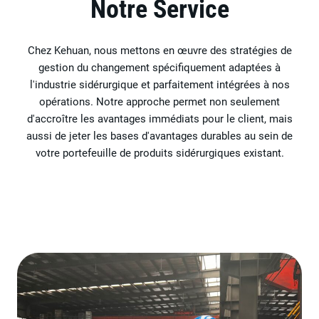
Notre Service
Chez Kehuan, nous mettons en œuvre des stratégies de
gestion du changement spécifiquement adaptées à
l'industrie sidérurgique et parfaitement intégrées à nos
opérations. Notre approche permet non seulement
d'accroître les avantages immédiats pour le client, mais
aussi de jeter les bases d'avantages durables au sein de
votre portefeuille de produits sidérurgiques existant.