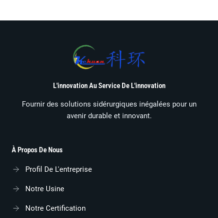
L'innovation Au Service De L'innovation
Fournir des solutions sidérurgiques inégalées pour un
avenir durable et innovant.
À Propos De Nous
Profil De L'entreprise
Notre Usine
Notre Certification