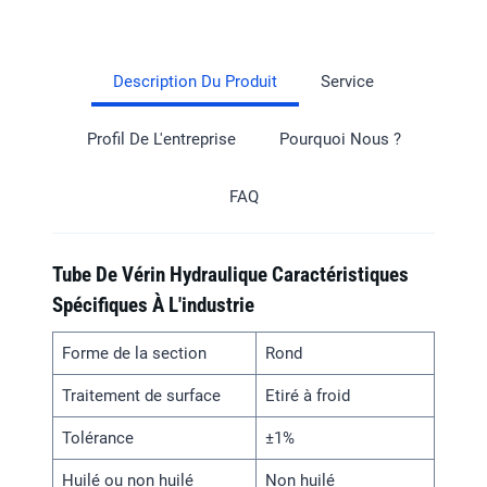
Description Du Produit
Service
Profil De L'entreprise
Pourquoi Nous ?
FAQ
Tube De Vérin Hydraulique Caractéristiques
Spécifiques À L'industrie
Forme de la section
Rond
Traitement de surface
Etiré à froid
Tolérance
±1%
Huilé ou non huilé
Non huilé