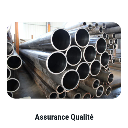
Assurance Qualité