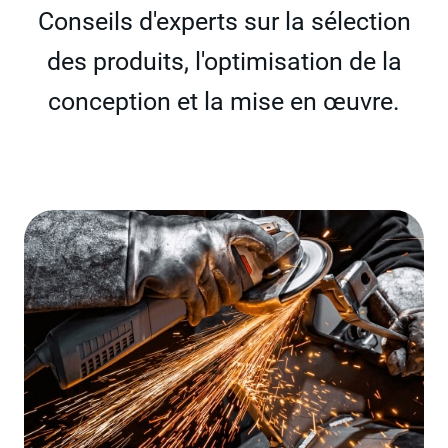
Conseils d'experts sur la sélection
des produits, l'optimisation de la
conception et la mise en œuvre.