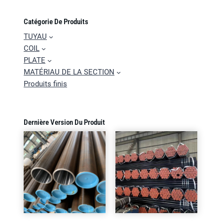
Catégorie De Produits
TUYAU
COIL
PLATE
MATÉRIAU DE LA SECTION
Produits finis
Dernière Version Du Produit