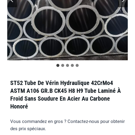
ST52 Tube De Vérin Hydraulique 42CrMo4
ASTM A106 GR.B CK45 H8 H9 Tube Laminé À
Froid Sans Soudure En Acier Au Carbone
Honoré
Vous commandez en gros ? Contactez-nous pour obtenir
des prix spéciaux.