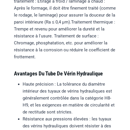
traitement : Etirage à froid / laminage à chaud :
Après le formage, il doit être finement traité (comme
le rodage, le laminage) pour assurer la douceur de la
paroi intérieure (Ra ≤ 0,4 μm).Traitement thermique :
Trempe et revenu pour améliorer la dureté et la
résistance à l'usure. Traitement de surface :
Chromage, phosphatation, etc. pour améliorer la
résistance à la corrosion ou réduire le coefficient de
frottement.
Avantages Du Tube De Vérin Hydraulique
Haute précision : La tolérance du diamètre
intérieur des tuyaux de vérins hydrauliques est
généralement contrôlée dans la catégorie H8-
H9, et les exigences en matière de circularité et
de rectitude sont strictes.
Résistance aux pressions élevées : les tuyaux
des vérins hydrauliques doivent résister à des