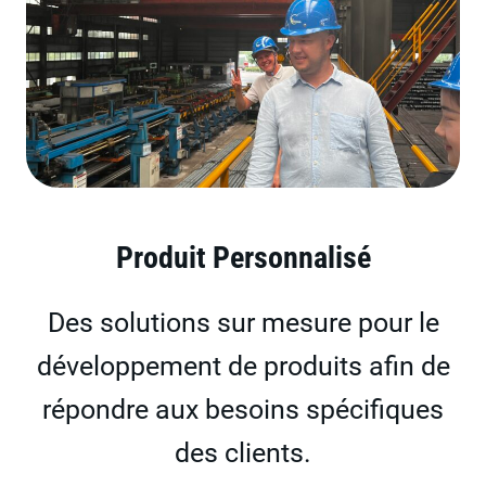
Produit Personnalisé
Des solutions sur mesure pour le
développement de produits afin de
répondre aux besoins spécifiques
des clients.