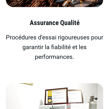
Assurance Qualité
Procédures d'essai rigoureuses pour
garantir la fiabilité et les
performances.