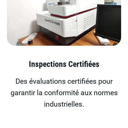
Inspections Certifiées
Des évaluations certifiées pour
garantir la conformité aux normes
industrielles.