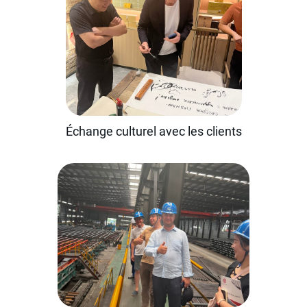
Échange culturel avec les clients