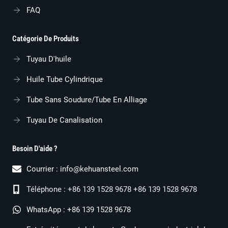
FAQ
Catégorie De Produits
Tuyau D'huile
Huile Tube Cylindrique
Tube Sans Soudure/tube En Alliage
Tuyau De Canalisation
Besoin D'aide ?
Courrier :
info@kehuansteel.com
Téléphone : +86 139 1528 9678 +86 139 1528 9678
WhatsApp : +86 139 1528 9678