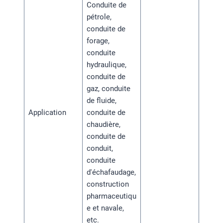
Conduite de
pétrole,
conduite de
forage,
conduite
hydraulique,
conduite de
gaz, conduite
de fluide,
Application
conduite de
chaudière,
conduite de
conduit,
conduite
d'échafaudage,
construction
pharmaceutiqu
e et navale,
etc.