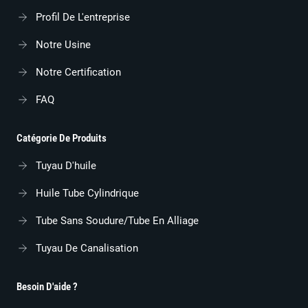
Profil De L'entreprise
Notre Usine
Notre Certification
FAQ
Catégorie De Produits
Tuyau D'huile
Huile Tube Cylindrique
Tube Sans Soudure/tube En Alliage
Tuyau De Canalisation
Besoin D'aide ?