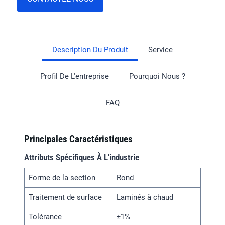
Description Du Produit
Service
Profil De L'entreprise
Pourquoi Nous ?
FAQ
Principales Caractéristiques
Attributs Spécifiques À L'industrie
Forme de la section
Rond
Traitement de surface
Laminés à chaud
Tolérance
±1%