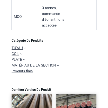
3 tonnes,
commande
MOQ
d'échantillons
acceptée
Catégorie De Produits
TUYAU
COIL
PLATE
MATÉRIAU DE LA SECTION
Produits finis
Dernière Version Du Produit