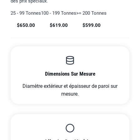
des prix spéciaux.
25 - 99 Tonnes
100 - 199 Tonnes
>= 200 Tonnes
$650.00
$619.00
$599.00
Dimensions Sur Mesure
Diamètre extérieur et épaisseur de paroi sur
mesure.