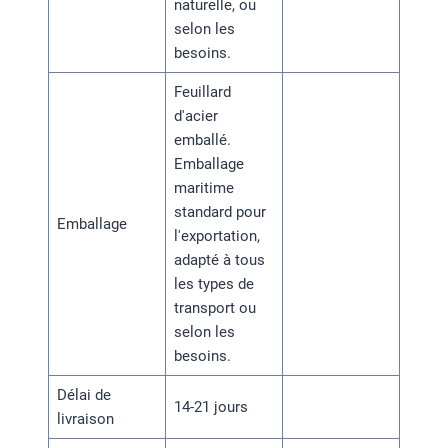
naturelle, ou
selon les
besoins.
Feuillard
d'acier
emballé.
Emballage
maritime
standard pour
Emballage
l'exportation,
adapté à tous
les types de
transport ou
selon les
besoins.
Délai de
14-21 jours
livraison