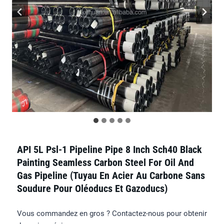
API 5L Psl-1 Pipeline Pipe 8 Inch Sch40 Black
Painting Seamless Carbon Steel For Oil And
Gas Pipeline (tuyau En Acier Au Carbone Sans
Soudure Pour Oléoducs Et Gazoducs)
Vous commandez en gros ? Contactez-nous pour obtenir