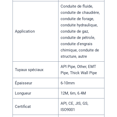
Conduite de fluide,
conduite de chaudière,
conduite de forage,
conduite hydraulique,
Application
conduite de gaz,
conduite de pétrole,
conduite d'engrais
chimique, conduite de
structure, autre
API Pipe, Other, EMT
Tuyaux spéciaux
Pipe, Thick Wall Pipe
Épaisseur
6-10mm
Longueur
12M, 6m, 6.4M
API, CE, JIS, GS,
Certificat
ISO9001