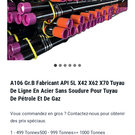
A106 Gr.B Fabricant API 5L X42 X62 X70 Tuyau
De Ligne En Acier Sans Soudure Pour Tuyau
De Pétrole Et De Gaz
Vous commandez en gros ? Contactez-nous pour obtenir
des prix spéciaux.
1 - 499 Tonnes
500 - 999 Tonnes
>= 1000 Tonnes