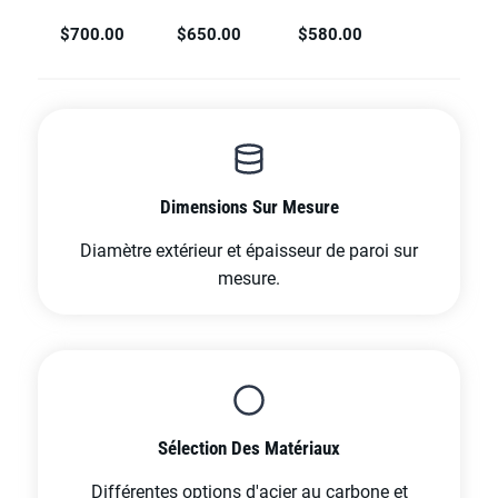
$700.00
$650.00
$580.00
Dimensions Sur Mesure
Diamètre extérieur et épaisseur de paroi sur
mesure.
Sélection Des Matériaux
Différentes options d'acier au carbone et