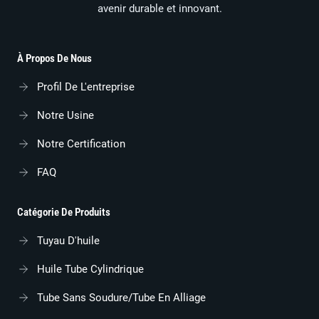
avenir durable et innovant.
À Propos De Nous
Profil De L'entreprise
Notre Usine
Notre Certification
FAQ
Catégorie De Produits
Tuyau D'huile
Huile Tube Cylindrique
Tube Sans Soudure/tube En Alliage