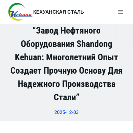
Перейти
к
КЕХУАНСКАЯ СТАЛЬ
содержимому
“Завод Нефтяного
Оборудования Shandong
Kehuan: Многолетний Опыт
Создает Прочную Основу Для
Надежного Производства
Стали”
2025-12-03