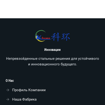
Инновации
Непревзойденные стальные решения для устойчивого
и инновационного будущего.
О Нас
Профиль Компании
Наша Фабрика