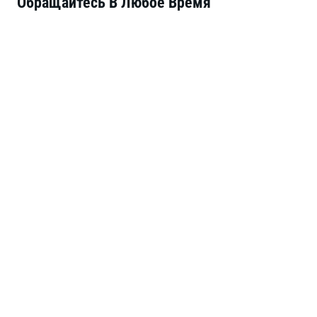
Обращайтесь В Любое Время