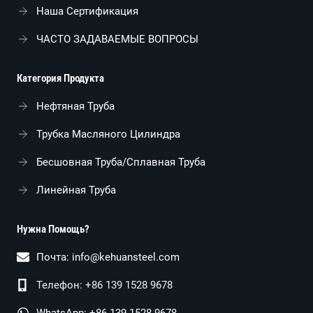
Наша Сертификация
ЧАСТО ЗАДАВАЕМЫЕ ВОПРОСЫ
Категория Продукта
Нефтяная Труба
Трубка Масляного Цилиндра
Бесшовная Труба/сплавная Труба
Линейная Труба
Нужна Помощь?
Почта:
info@kehuansteel.com
Телефон: +86 139 1528 9678