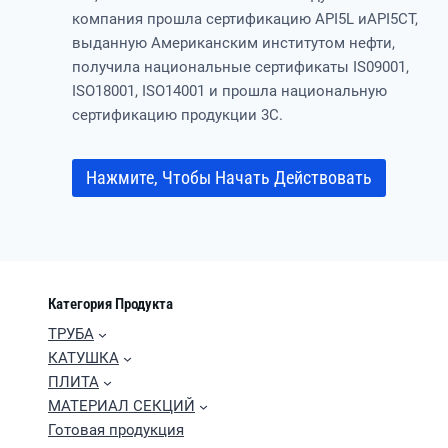
компания прошла сертификацию API5L иAPI5CT,
выданную Американским институтом нефти,
получила национальные сертификаты IS09001,
ISO18001, ISO14001 и прошла национальную
сертификацию продукции 3C.
Нажмите, Чтобы Начать Действовать
Категория Продукта
ТРУБА
КАТУШКА
ПЛИТА
МАТЕРИАЛ СЕКЦИЙ
Готовая продукция