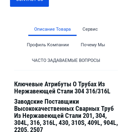
Описание Товара
Сервис
Профиль Компании
Почему Мы
ЧАСТО ЗАДАВАЕМЫЕ ВОПРОСЫ
Ключевые Атрибуты О Трубах Из
Нержавеющей Стали 304 316/316L
Заводские Поставщики
Высококачественных Сварных Труб
Из Нержавеющей Стали 201, 304,
304L, 316, 316L, 430, 310S, 409L, 904L,
2205, 2507