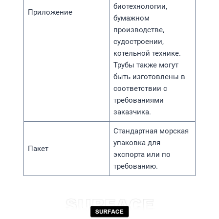
биотехнологии,
Приложение
бумажном
производстве,
судостроении,
котельной технике.
Трубы также могут
быть изготовлены в
соответствии с
требованиями
заказчика.
Стандартная морская
упаковка для
Пакет
экспорта или по
требованию.