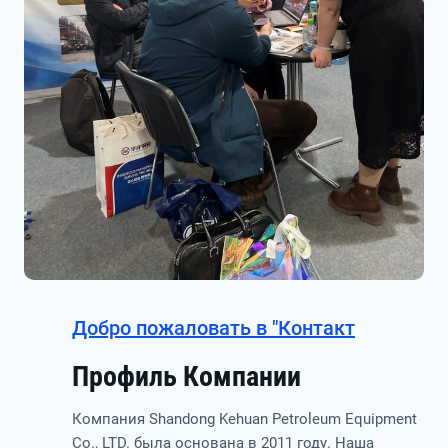
Добро пожаловать в "Контакт
Профиль Компании
Компания Shandong Kehuan Petroleum Equipment
Co., LTD. была основана в 2011 году. Наша