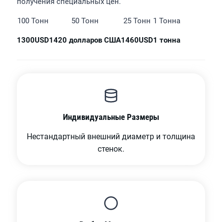
получения специальных цен.
100 Тонн
50 Тонн
25 Тонн
1 Тонна
1300USD
1420 долларов США
1460USD
1 тонна
Индивидуальные Размеры
Нестандартный внешний диаметр и толщина
стенок.