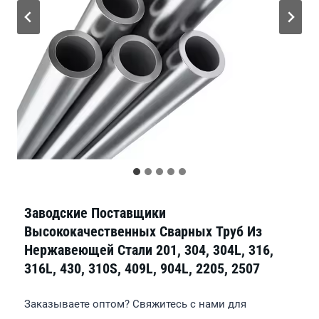
Заводские Поставщики
Высококачественных Сварных Труб Из
Нержавеющей Стали 201, 304, 304L, 316,
316L, 430, 310S, 409L, 904L, 2205, 2507
Заказываете оптом? Свяжитесь с нами для