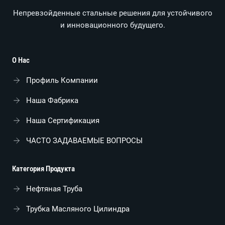
Непревзойденные стальные решения для устойчивого
и инновационного будущего.
О Нас
Профиль Компании
Наша Фабрика
Наша Сертификация
ЧАСТО ЗАДАВАЕМЫЕ ВОПРОСЫ
Категория Продукта
Нефтяная Труба
Трубка Масляного Цилиндра