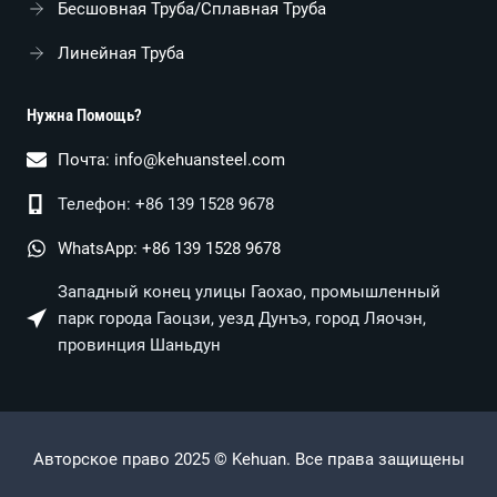
Бесшовная Труба/сплавная Труба
Линейная Труба
Нужна Помощь?
Почта:
info@kehuansteel.com
Телефон: +86 139 1528 9678
WhatsApp: +86 139 1528 9678
Западный конец улицы Гаохао, промышленный
парк города Гаоцзи, уезд Дунъэ, город Ляочэн,
провинция Шаньдун
Авторское право 2025 © Kehuan. Все права защищены