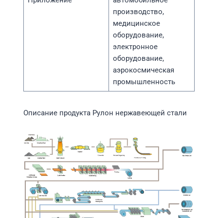
производство,
медицинское
оборудование,
электронное
оборудование,
аэрокосмическая
промышленность
Описание продукта Рулон нержавеющей стали