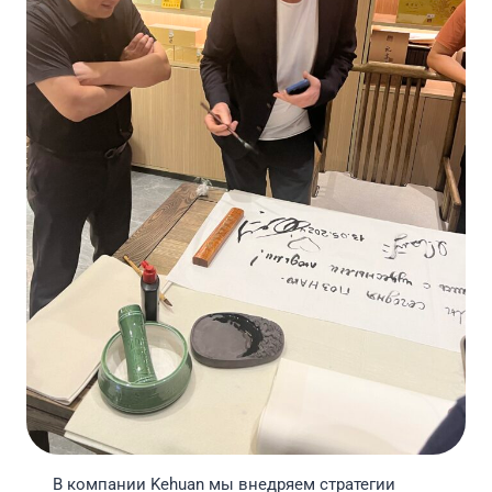
В компании Kehuan мы внедряем стратегии