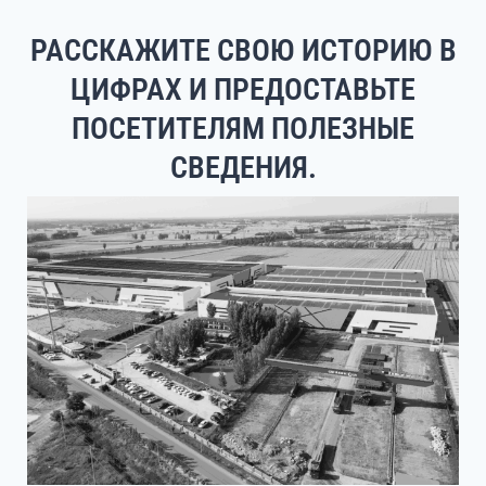
РАССКАЖИТЕ СВОЮ ИСТОРИЮ В
ЦИФРАХ И ПРЕДОСТАВЬТЕ
ПОСЕТИТЕЛЯМ ПОЛЕЗНЫЕ
СВЕДЕНИЯ.