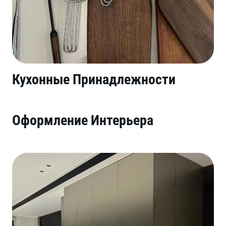
Кухонные Принадлежности
Оформление Интерьера