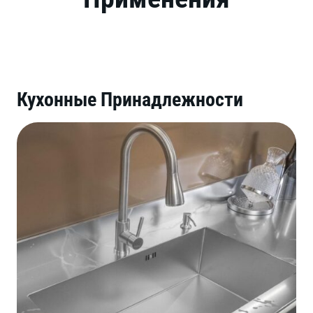
Кухонные Принадлежности