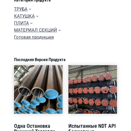
Категория Продукта
ТРУБА
КАТУШКА
ПЛИТА
МАТЕРИАЛ СЕКЦИЙ
Готовая продукция
Последняя Версия Продукта
Одна Остановка
Испытанные NDT API