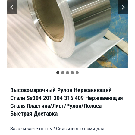
Высокомарочный Рулон Нержавеющей
Стали Ss304 201 304 316 409 Нержавеющая
Сталь Пластина/лист/рулон/полоса
Быстрая Доставка
Заказываете оптом? Свяжитесь с нами для