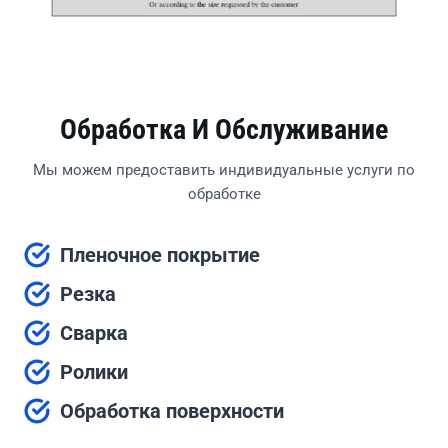
Обработка И Обслуживание
Мы можем предоставить индивидуальные услуги по
обработке
Пленочное покрытие
Резка
Сварка
Ролики
Обработка поверхности