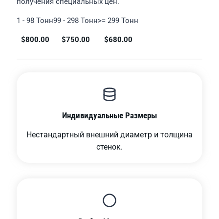
получения специальных цен.
1 - 98 Тонн
99 - 298 Тонн
>= 299 Тонн
$800.00
$750.00
$680.00
Индивидуальные Размеры
Нестандартный внешний диаметр и толщина
стенок.