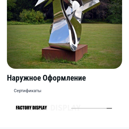
Наружное Оформление
Сертификаты