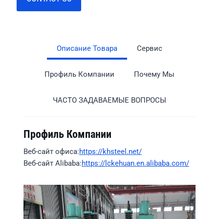
Описание Товара
Сервис
Профиль Компании
Почему Мы
ЧАСТО ЗАДАВАЕМЫЕ ВОПРОСЫ
Профиль Компании
Веб-сайт офиса:
https://khsteel.net/
Веб-сайт Alibaba:
https://lckehuan.en.alibaba.com/