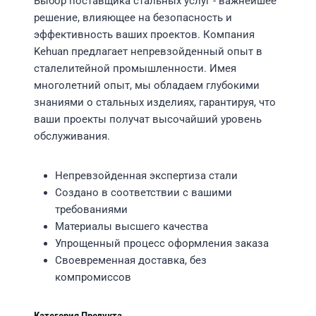
Выбор поставщика стальных услуг - важнейшее
решение, влияющее на безопасность и
эффективность ваших проектов. Компания
Kehuan предлагает непревзойденный опыт в
сталелитейной промышленности. Имея
многолетний опыт, мы обладаем глубокими
знаниями о стальных изделиях, гарантируя, что
ваши проекты получат высочайший уровень
обслуживания.
Непревзойденная экспертиза стали
Создано в соответствии с вашими
требованиями
Материалы высшего качества
Упрощенный процесс оформления заказа
Своевременная доставка, без
компромиссов