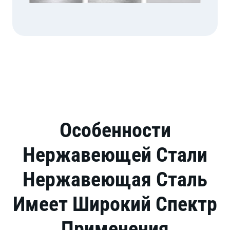
Особенности
Нержавеющей Стали
Нержавеющая Сталь
Имеет Широкий Спектр
Применения