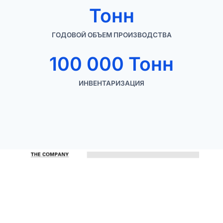
Тонн
ГОДОВОЙ ОБЪЕМ ПРОИЗВОДСТВА
100 000 Тонн
ИНВЕНТАРИЗАЦИЯ