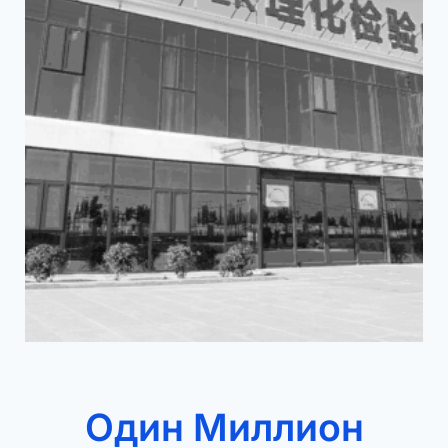
Один Миллион