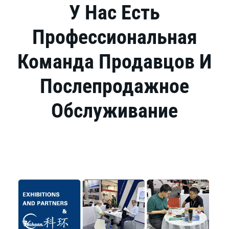
У Нас Есть
Профессиональная
Команда Продавцов И
Послепродажное
Обслуживание