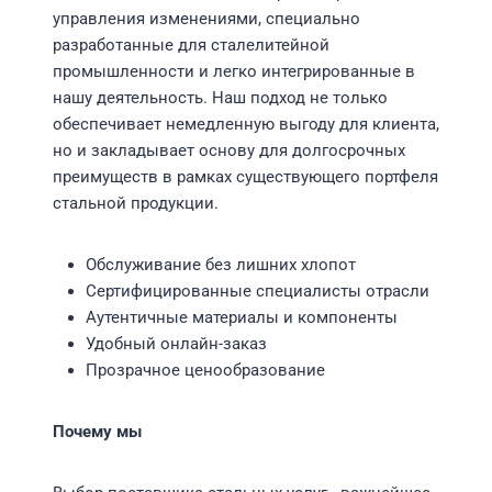
управления изменениями, специально
разработанные для сталелитейной
промышленности и легко интегрированные в
нашу деятельность. Наш подход не только
обеспечивает немедленную выгоду для клиента,
но и закладывает основу для долгосрочных
преимуществ в рамках существующего портфеля
стальной продукции.
Обслуживание без лишних хлопот
Сертифицированные специалисты отрасли
Аутентичные материалы и компоненты
Удобный онлайн-заказ
Прозрачное ценообразование
Почему мы