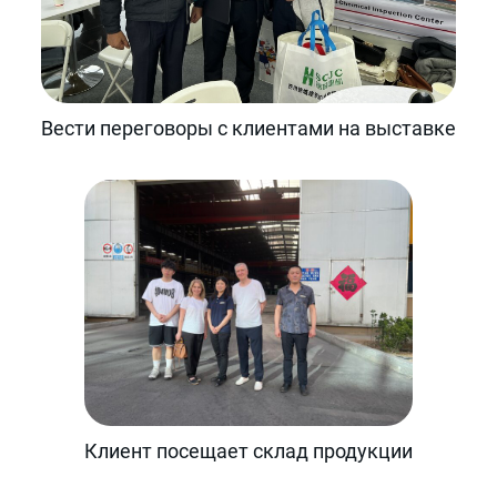
Вести переговоры с клиентами на выставке
Клиент посещает склад продукции