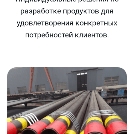
разработке продуктов для
удовлетворения конкретных
потребностей клиентов.