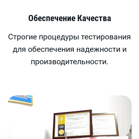
Обеспечение Качества
Строгие процедуры тестирования
для обеспечения надежности и
производительности.