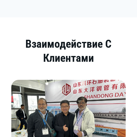
Взаимодействие С
Клиентами