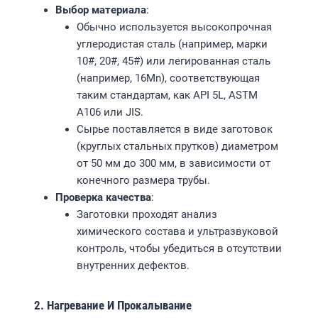
Выбор материала
:
Обычно используется высокопрочная
углеродистая сталь (например, марки
10#, 20#, 45#) или легированная сталь
(например, 16Mn), соответствующая
таким стандартам, как API 5L, ASTM
A106 или JIS.
Сырье поставляется в виде заготовок
(круглых стальных прутков) диаметром
от 50 мм до 300 мм, в зависимости от
конечного размера трубы.
Проверка качества
:
Заготовки проходят анализ
химического состава и ультразвуковой
контроль, чтобы убедиться в отсутствии
внутренних дефектов.
2. Нагревание И Прокалывание