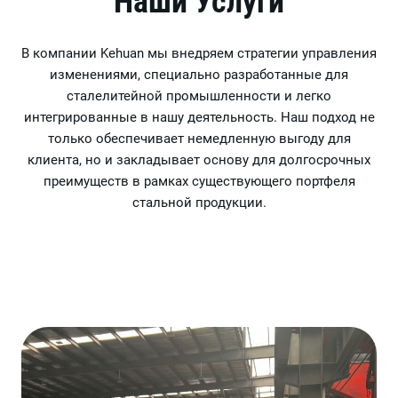
Наши Услуги
В компании Kehuan мы внедряем стратегии управления
изменениями, специально разработанные для
сталелитейной промышленности и легко
интегрированные в нашу деятельность. Наш подход не
только обеспечивает немедленную выгоду для
клиента, но и закладывает основу для долгосрочных
преимуществ в рамках существующего портфеля
стальной продукции.