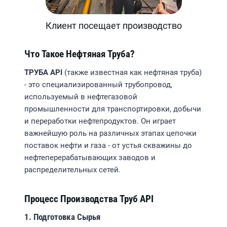
Клиент посещает производство
Что Такое Нефтяная Труба?
ТРУБА API
(также известная как нефтяная труба)
- это специализированный трубопровод,
используемый в нефтегазовой
промышленности для транспортировки, добычи
и переработки нефтепродуктов. Он играет
важнейшую роль на различных этапах цепочки
поставок нефти и газа - от устья скважины до
нефтеперерабатывающих заводов и
распределительных сетей.
Процесс Производства Труб API
1. Подготовка Сырья