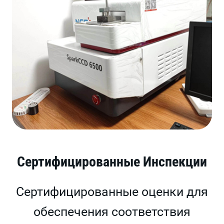
Сертифицированные Инспекции
Сертифицированные оценки для
обеспечения соответствия