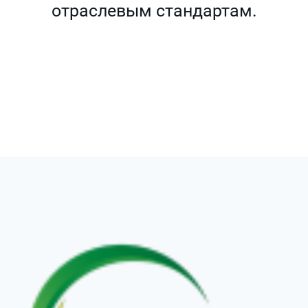
отраслевым стандартам.