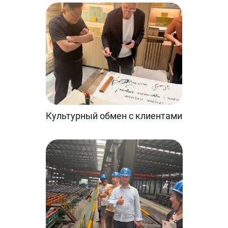
Культурный обмен с клиентами