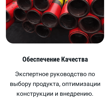
Обеспечение Качества
Экспертное руководство по
выбору продукта, оптимизации
конструкции и внедрению.