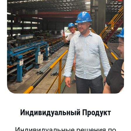
Индивидуальный Продукт
Индивидуальные решения по