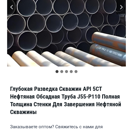
Глубокая Разведка Скважин API 5CT
Нефтяная Обсадная Труба J55-P110 Полная
Толщина Стенки Для Завершения Нефтяной
Скважины
Заказываете оптом? Свяжитесь с нами для