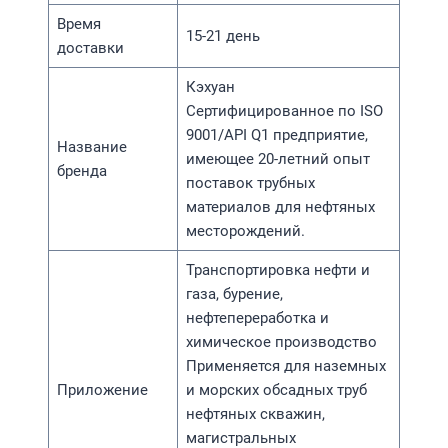
Время
15-21 день
доставки
Кэхуан
Сертифицированное по ISO
9001/API Q1 предприятие,
Название
имеющее 20-летний опыт
бренда
поставок трубных
материалов для нефтяных
месторождений.
Транспортировка нефти и
газа, бурение,
нефтепереработка и
химическое производство
Применяется для наземных
Приложение
и морских обсадных труб
нефтяных скважин,
магистральных