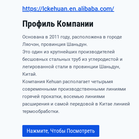
https://lckehuan.en.alibaba.com/
Профиль Компании
Основана в 2011 году, расположена в городе
Ляочэн, провинция Шаньдун.
Это один из крупнейших производителей
бесшовных стальных труб из углеродистой и
легированной стали в провинции Шаньдун,
Китай.
Компания Kehuan располагает четырьмя
современными производственными линиями
горячей прокатки, восемью линиями
расширения и самой передовой в Китае линией
термообработки.
Нажмите, Чтобы Посмотреть