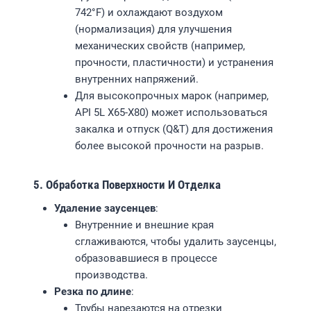
742°F) и охлаждают воздухом
(нормализация) для улучшения
механических свойств (например,
прочности, пластичности) и устранения
внутренних напряжений.
Для высокопрочных марок (например,
API 5L X65-X80) может использоваться
закалка и отпуск (Q&T) для достижения
более высокой прочности на разрыв.
5. Обработка Поверхности И Отделка
Удаление заусенцев
:
Внутренние и внешние края
сглаживаются, чтобы удалить заусенцы,
образовавшиеся в процессе
производства.
Резка по длине
:
Трубы нарезаются на отрезки