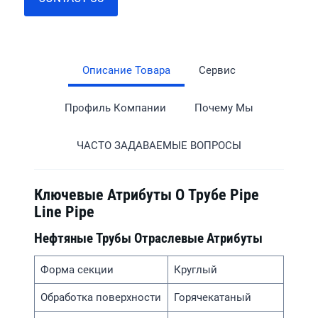
Описание Товара
Сервис
Профиль Компании
Почему Мы
ЧАСТО ЗАДАВАЕМЫЕ ВОПРОСЫ
Ключевые Атрибуты О Трубе Pipe
Line Pipe
Нефтяные Трубы Отраслевые Атрибуты
Форма секции
Круглый
Обработка поверхности
Горячекатаный