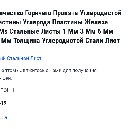
ачество Горячего Проката Углеродистой
астины Углерода Пластины Железа
Ms Стальные Листы 1 Мм 3 Мм 6 Мм
 Мм Толщина Углеродистой Стали Лист
ый Стальной Лист
 оптом? Свяжитесь с нами для получения
 цен.
 ТОНН
419
ШЕ