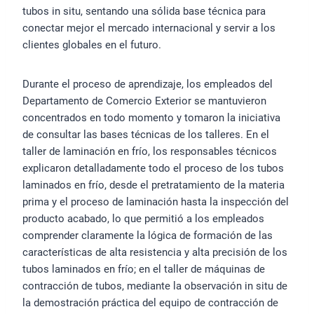
tubos in situ, sentando una sólida base técnica para
conectar mejor el mercado internacional y servir a los
clientes globales en el futuro.
Durante el proceso de aprendizaje, los empleados del
Departamento de Comercio Exterior se mantuvieron
concentrados en todo momento y tomaron la iniciativa
de consultar las bases técnicas de los talleres. En el
taller de laminación en frío, los responsables técnicos
explicaron detalladamente todo el proceso de los tubos
laminados en frío, desde el pretratamiento de la materia
prima y el proceso de laminación hasta la inspección del
producto acabado, lo que permitió a los empleados
comprender claramente la lógica de formación de las
características de alta resistencia y alta precisión de los
tubos laminados en frío; en el taller de máquinas de
contracción de tubos, mediante la observación in situ de
la demostración práctica del equipo de contracción de