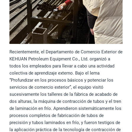
Recientemente, el Departamento de Comercio Exterior de
KEHUAN Petroleum Equipment Co., Ltd. organizó a
todos los empleados para llevar a cabo una actividad
colectiva de aprendizaje externo. Bajo el lema
“Profundizar en los procesos básicos y potenciar los
servicios de comercio exterior”, el equipo visitó
sucesivamente los talleres de la fábrica de acabado de
dos alturas, la máquina de contracción de tubos y el tren
de laminación en frío. Aprendieron sistemáticamente los
procesos completos de fabricación de tubos de
precisión y tubos laminados en frío, y fueron testigos de
la aplicación práctica de la tecnología de contracción de