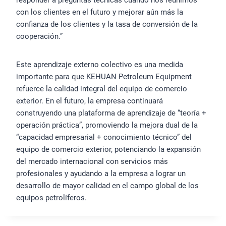
responder a preguntas técnicas cuando nos reunimos
con los clientes en el futuro y mejorar aún más la
confianza de los clientes y la tasa de conversión de la
cooperación.”
Este aprendizaje externo colectivo es una medida
importante para que KEHUAN Petroleum Equipment
refuerce la calidad integral del equipo de comercio
exterior. En el futuro, la empresa continuará
construyendo una plataforma de aprendizaje de “teoría +
operación práctica”, promoviendo la mejora dual de la
“capacidad empresarial + conocimiento técnico” del
equipo de comercio exterior, potenciando la expansión
del mercado internacional con servicios más
profesionales y ayudando a la empresa a lograr un
desarrollo de mayor calidad en el campo global de los
equipos petrolíferos.