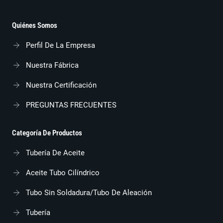
Quiénes Somos
Perfil De La Empresa
Nuestra Fábrica
Nuestra Certificación
PREGUNTAS FRECUENTES
Categoría De Productos
Tubería De Aceite
Aceite Tubo Cilíndrico
Tubo Sin Soldadura/tubo De Aleación
Tubería