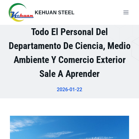
Saltar
al
KEHUAN STEEL
contenido
Todo El Personal Del
Departamento De Ciencia, Medio
Ambiente Y Comercio Exterior
Sale A Aprender
2026-01-22