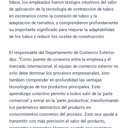
tubos, los empleados fueron testigos intuitivos del valor
de aplicación de la tecnología de contracción de tubos
en escenarios como la conexión de tubos y la
adaptación de tamaños, y comprendieron profundamente
su importante significado para mejorar la adaptabilidad
de los tubos y reducir los costes de construcción.
El responsable del Departamento de Comercio Exterior
dijo: “Como puente de conexión entre la empresa y el
mercado internacional, el equipo de comercio exterior no
sólo debe dominar los procesos empresariales, sino
también comprender en profundidad las ventajas
tecnológicas de los productos principales. Este
aprendizaje colectivo permite a todos salir de la ‘parte
comercial’ y entrar en la ‘parte productiva’, transformando
los parámetros abstractos del producto en
conocimientos concretos del proceso. Esto nos ayuda a
transmitir con más precisión el valor del producto,