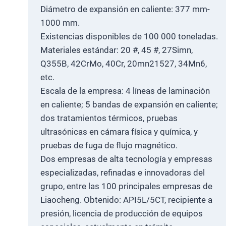
Diámetro de expansión en caliente: 377 mm-
1000 mm.
Existencias disponibles de 100 000 toneladas.
Materiales estándar: 20 #, 45 #, 27Simn,
Q355B, 42CrMo, 40Cr, 20mn21527, 34Mn6,
etc.
Escala de la empresa: 4 líneas de laminación
en caliente; 5 bandas de expansión en caliente;
dos tratamientos térmicos, pruebas
ultrasónicas en cámara física y química, y
pruebas de fuga de flujo magnético.
Dos empresas de alta tecnología y empresas
especializadas, refinadas e innovadoras del
grupo, entre las 100 principales empresas de
Liaocheng. Obtenido: API5L/5CT, recipiente a
presión, licencia de producción de equipos