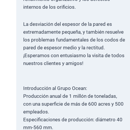
internos de los orificios.
La desviación del espesor de la pared es
extremadamente pequeña, y también resuelve
los problemas fundamentales de los codos de
pared de espesor medio y la rectitud.
¡Esperamos con entusiasmo la visita de todos
nuestros clientes y amigos!
Introducción al Grupo Ocean:
Producción anual de 1 millón de toneladas,
con una superficie de más de 600 acres y 500
empleados.
Especificaciones de producción: diámetro 40
mm-560 mm.