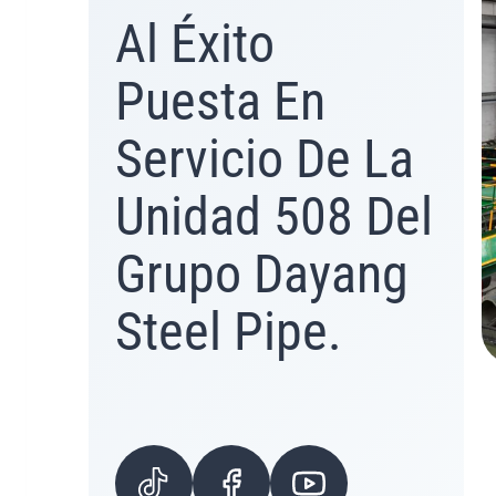
Al Éxito
Puesta En
Servicio De La
Unidad 508 Del
Grupo Dayang
Steel Pipe.