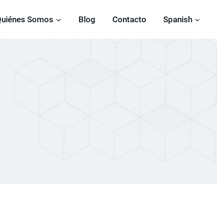
Quiénes Somos
Blog
Contacto
Spanish