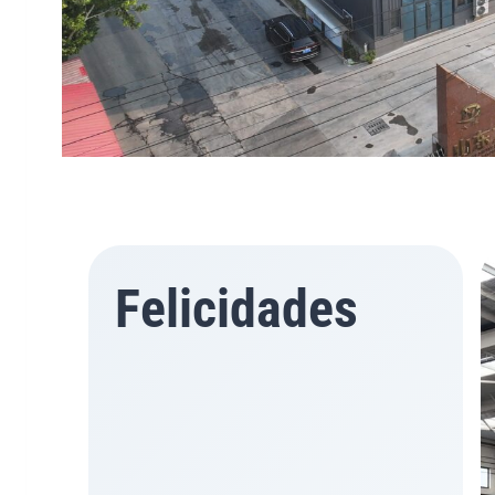
Felicidades