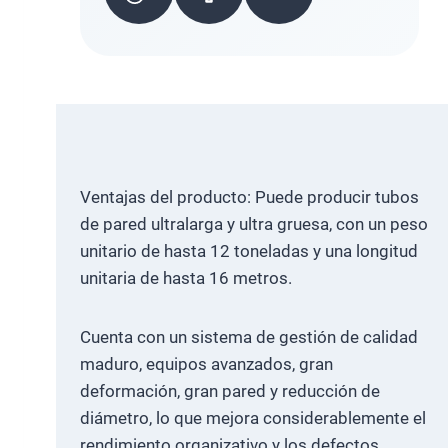
Ventajas del producto: Puede producir tubos
de pared ultralarga y ultra gruesa, con un peso
unitario de hasta 12 toneladas y una longitud
unitaria de hasta 16 metros.
Cuenta con un sistema de gestión de calidad
maduro, equipos avanzados, gran
deformación, gran pared y reducción de
diámetro, lo que mejora considerablemente el
rendimiento organizativo y los defectos