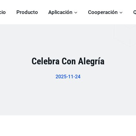
cio
Producto
Aplicación
Cooperación
Celebra Con Alegría
2025-11-24